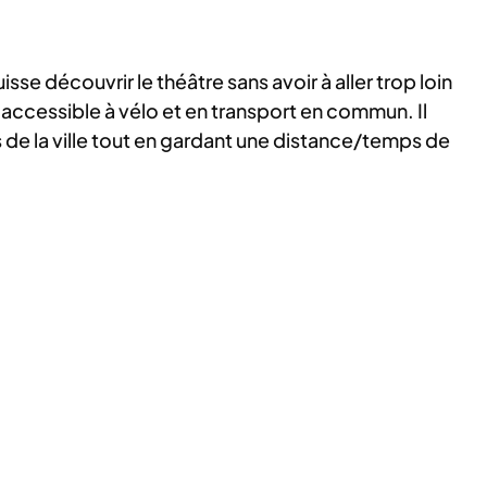
e découvrir le théâtre sans avoir à aller trop loin
 accessible à vélo et en transport en commun. Il
s de la ville tout en gardant une distance/temps de