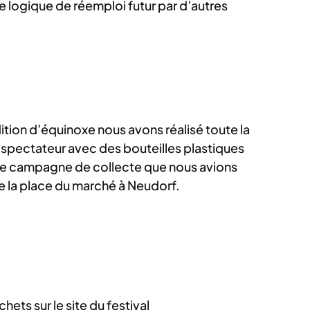
e logique de réemploi futur par d’autres
ition d’équinoxe nous avons réalisé toute la
 spectateur avec des bouteilles plastiques
ne campagne de collecte que nous avions
e la place du marché à Neudorf.
ts sur le site du festival