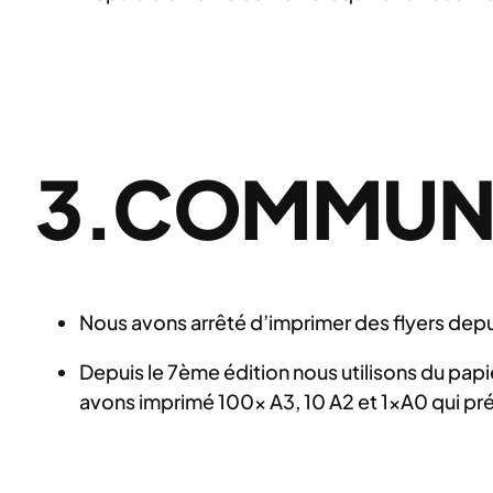
3.COMMUN
Nous avons arrêté d’imprimer des flyers depui
Depuis le 7ème édition nous utilisons du pap
avons imprimé 100x A3, 10 A2 et 1xA0 qui prés