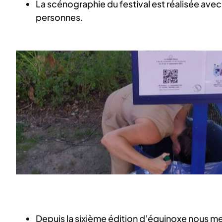
La scénographie du festival est réalisée avec
personnes.
Depuis la sixième édition d’équinoxe nous met