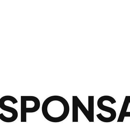
SPONSA