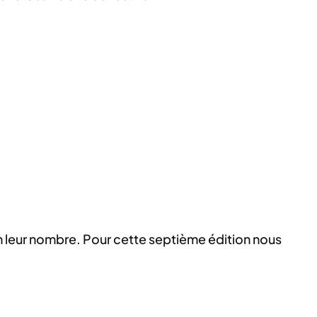
um leur nombre. Pour cette septième édition nous