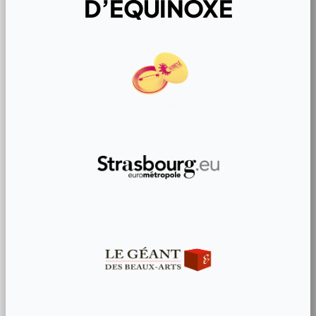
D’ÉQUINOXE